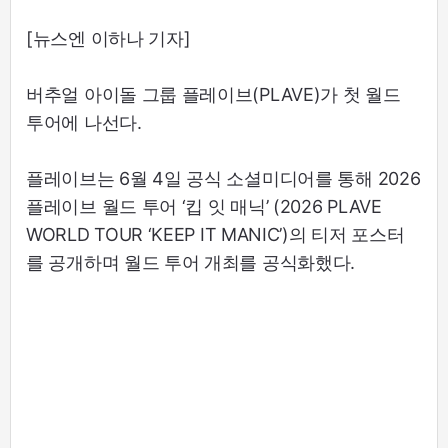
[뉴스엔 이하나 기자]
버추얼 아이돌 그룹 플레이브(PLAVE)가 첫 월드
투어에 나선다.
플레이브는 6월 4일 공식 소셜미디어를 통해 2026
플레이브 월드 투어 ‘킵 잇 매닉’ (2026 PLAVE
WORLD TOUR ‘KEEP IT MANIC’)의 티저 포스터
를 공개하며 월드 투어 개최를 공식화했다.