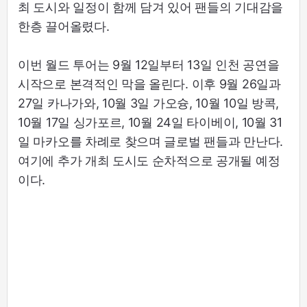
최 도시와 일정이 함께 담겨 있어 팬들의 기대감을
한층 끌어올렸다.
이번 월드 투어는 9월 12일부터 13일 인천 공연을
시작으로 본격적인 막을 올린다. 이후 9월 26일과
27일 카나가와, 10월 3일 가오슝, 10월 10일 방콕,
10월 17일 싱가포르, 10월 24일 타이베이, 10월 31
일 마카오를 차례로 찾으며 글로벌 팬들과 만난다.
여기에 추가 개최 도시도 순차적으로 공개될 예정
이다.