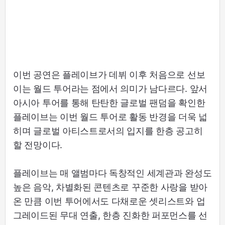
이번 공연은 플레이브가 데뷔 이후 처음으로 선보
이는 월드 투어라는 점에서 의미가 남다르다. 앞서
아시아 투어를 통해 탄탄한 글로벌 팬덤을 확인한
플레이브는 이번 월드 투어로 활동 반경을 더욱 넓
히며 글로벌 아티스트로서의 입지를 한층 공고히
할 전망이다.
플레이브는 매 앨범마다 독창적인 세계관과 완성도
높은 음악, 차별화된 콘텐츠로 꾸준한 사랑을 받아
온 만큼 이번 투어에서도 다채로운 셋리스트와 업
그레이드된 무대 연출, 한층 진화한 퍼포먼스를 선