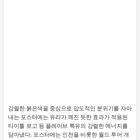
강렬한 붉은색을 중심으로 압도적인 분위기를 자아
내는 포스터에는 유리가 깨진 듯한 효과가 적용된
타이틀 로고 등 플레이브 특유의 강렬한 에너지를
담아냈다. 포스터에는 인천을 비롯한 월드 투어 개