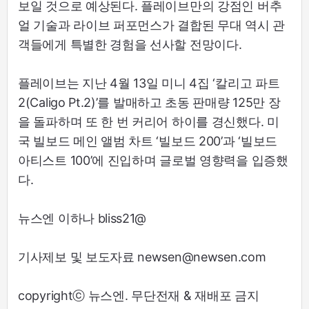
보일 것으로 예상된다. 플레이브만의 강점인 버추
얼 기술과 라이브 퍼포먼스가 결합된 무대 역시 관
객들에게 특별한 경험을 선사할 전망이다.
플레이브는 지난 4월 13일 미니 4집 ‘칼리고 파트
2(Caligo Pt.2)’를 발매하고 초동 판매량 125만 장
을 돌파하며 또 한 번 커리어 하이를 경신했다. 미
국 빌보드 메인 앨범 차트 ‘빌보드 200’과 ‘빌보드
아티스트 100’에 진입하며 글로벌 영향력을 입증했
다.
뉴스엔 이하나 bliss21@
기사제보 및 보도자료 newsen@newsen.com
copyrightⓒ 뉴스엔. 무단전재 & 재배포 금지