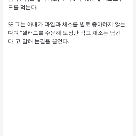
드를 먹는다.
또 그는 아내가 과일과 채소를 별로 좋아하지 않는
다며 "샐러드를 주문해 토핑만 먹고 채소는 남긴
다"고 말해 눈길을 끌었다.