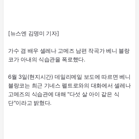
[뉴스엔 김명미 기자]
가수 겸 배우 셀레나 고메즈 남편 작곡가 베니 블랑
코가 아내의 식습관을 폭로했다.
6월 3일(현지시간) 데일리메일 보도에 따르면 베니
블랑코는 최근 기네스 펠트로와의 대화에서 셀레나
고메즈의 식습관에 대해 "다섯 살 아이 같은 식
단"이라고 밝혔다.