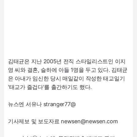
김태균은 지난 2005년 전직 스타일리스트인 이지
영 씨와 결혼, 슬하에 아들 1명을 두고 있다. 김태균
은 아내가 임신한 당시 매일같이 작성한 태교일기
'태교가 즐겁다'를 출간하기도 했다.
뉴스엔 서유나 stranger77@
기사제보 및 보도자료 newsen@newsen.com