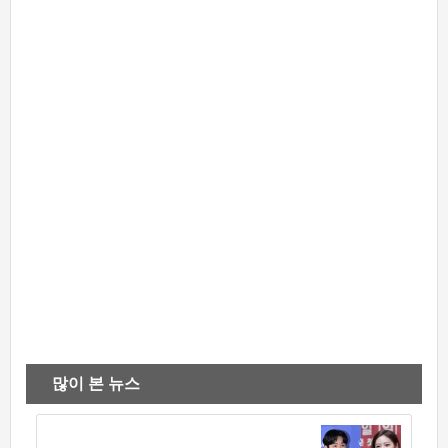
많이 본 뉴스