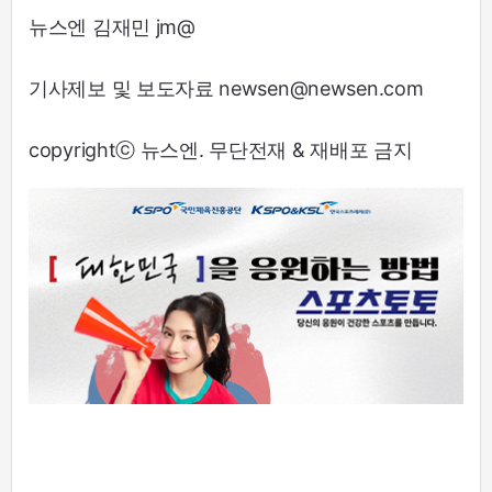
뉴스엔 김재민 jm@
기사제보 및 보도자료 newsen@newsen.com
copyrightⓒ 뉴스엔. 무단전재 & 재배포 금지