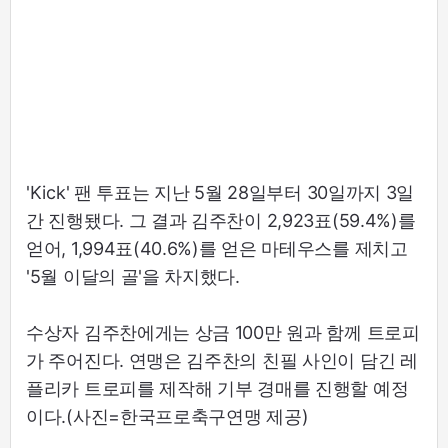
'Kick' 팬 투표는 지난 5월 28일부터 30일까지 3일
간 진행됐다. 그 결과 김주찬이 2,923표(59.4%)를
얻어, 1,994표(40.6%)를 얻은 마테우스를 제치고
'5월 이달의 골'을 차지했다.
수상자 김주찬에게는 상금 100만 원과 함께 트로피
가 주어진다. 연맹은 김주찬의 친필 사인이 담긴 레
플리카 트로피를 제작해 기부 경매를 진행할 예정
이다.(사진=한국프로축구연맹 제공)