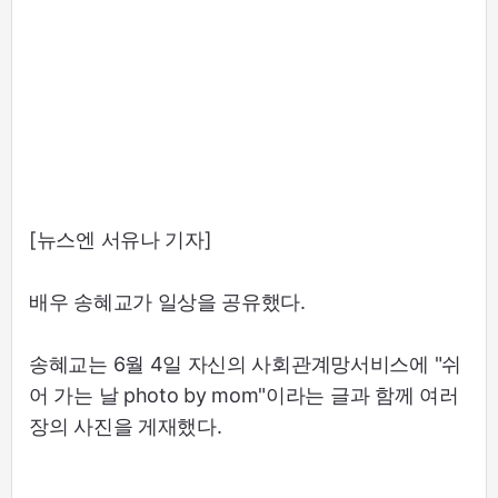
[뉴스엔 서유나 기자]
배우 송혜교가 일상을 공유했다.
송혜교는 6월 4일 자신의 사회관계망서비스에 "쉬
어 가는 날 photo by mom"이라는 글과 함께 여러
장의 사진을 게재했다.