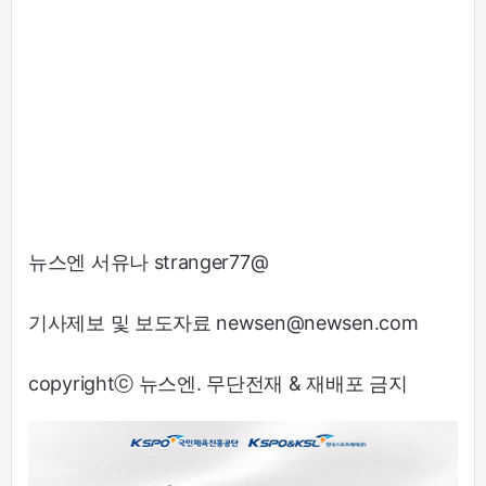
뉴스엔 서유나 stranger77@
기사제보 및 보도자료 newsen@newsen.com
copyrightⓒ 뉴스엔. 무단전재 & 재배포 금지