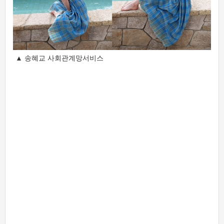
▲ 송혜교 사회관계망서비스