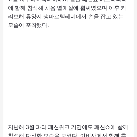
에 함께 참석해 처음 열애설에 휩싸였으며 이후 카
리브해 휴양지 생바르텔레미에서 손을 잡고 있는
모습이 포착됐다.
지난해 3월 파리 패션위크 기간에도 패션쇼에 함께
참석해 다정한 모습을 보였다. 이비사에서 함께 휴