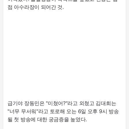
점 아수라장이 되어간 것.
급기야 장동민은 "미쳤어?"라고 외쳤고 김대희는
"너무 무서워"라고 토로해 오는 6일 오후 9시 방송
될 첫 방송에 대한 궁금증을 높였다.