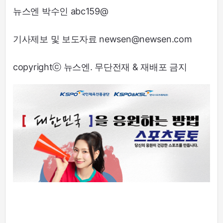
뉴스엔 박수인 abc159@
기사제보 및 보도자료 newsen@newsen.com
copyrightⓒ 뉴스엔. 무단전재 & 재배포 금지