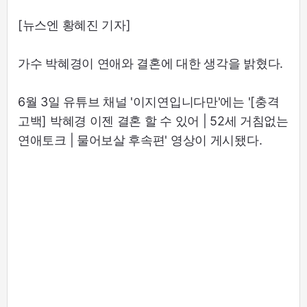
[뉴스엔 황혜진 기자]
가수 박혜경이 연애와 결혼에 대한 생각을 밝혔다.
6월 3일 유튜브 채널 '이지연입니다만'에는 '[충격
고백] 박혜경 이젠 결혼 할 수 있어 | 52세 거침없는
연애토크 | 물어보살 후속편' 영상이 게시됐다.