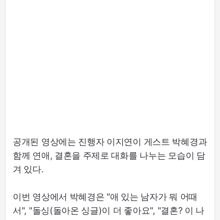
공개된 영상에는 진행자 이지연이 게스트 박혜경과
함께 연애, 결혼을 주제로 대화를 나누는 모습이 담
겨 있다.
이번 영상에서 박혜경은 "애 있는 남자가 뭐 어때
서", "돌싱(돌아온 싱글)이 더 좋아요", "결혼? 이 나