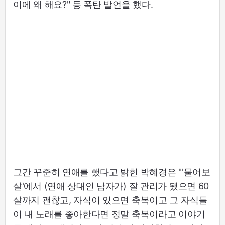
이에 왜 해요?" 등 폭탄 발언을 했다.
그간 꾸준히 연애를 했다고 밝힌 박혜경은 "'물어보
살'에서 (연애 상대인 남자가) 잘 관리가 됐으면 60
살까지 괜찮고, 자식이 있으면 축복이고 그 자식들
이 내 노래를 좋아한다면 정말 축복이라고 이야기