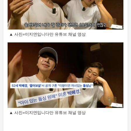
▲ 사진=이지연입니다만 유튜브 채널 영상
▲ 사진=이지연입니다만 유튜브 채널 영상