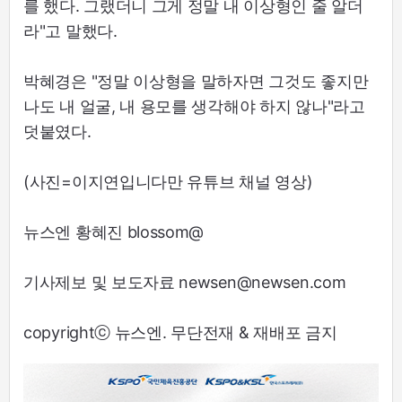
를 했다. 그랬더니 그게 정말 내 이상형인 줄 알더
라"고 말했다.
박혜경은 "정말 이상형을 말하자면 그것도 좋지만
나도 내 얼굴, 내 용모를 생각해야 하지 않나"라고
덧붙였다.
(사진=이지연입니다만 유튜브 채널 영상)
뉴스엔 황혜진 blossom@
기사제보 및 보도자료 newsen@newsen.com
copyrightⓒ 뉴스엔. 무단전재 & 재배포 금지