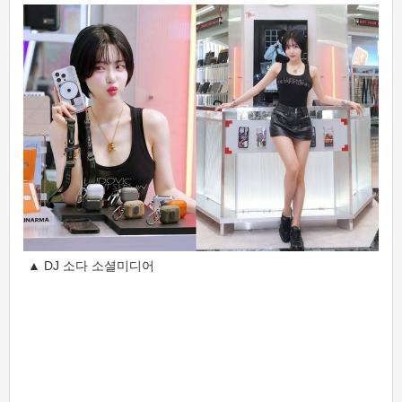
▲ DJ 소다 소셜미디어