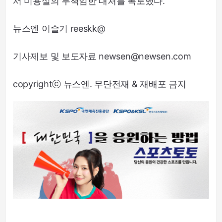
서 미용실의 무책임한 대처를 폭로했다.
뉴스엔 이슬기 reeskk@
기사제보 및 보도자료 newsen@newsen.com
copyrightⓒ 뉴스엔. 무단전재 & 재배포 금지