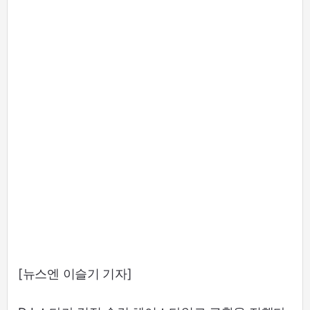
[뉴스엔 이슬기 기자]