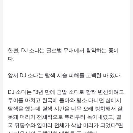
한편, DJ 소다는 글로벌 무대에서 활약하는 중이
다.
앞서 DJ 소다는 탈색 시술 피해를 고백한 바 있다.
DJ 소다는 "3년 만에 금발 소다로 깜짝 변신하려고
투어를 마치고 한국에 돌아와 평소 다니던 샵에서
탈색을 했는데 탈색 시간을 너무 오래 방치해서 잘
못돼 머리가 전체적으로 뿌리부터 녹아내렸고, 결
국 뒤통수와 옆머리 전체가 삭발 머리가 되었다"면