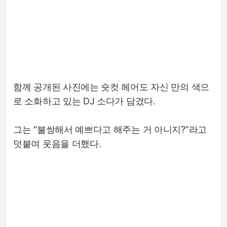
함께 공개된 사진에는 숏컷 헤어도 자신 만의 색으
로 소화하고 있는 DJ 소다가 담겼다.
그는 "불쌍해서 예쁘다고 해주는 거 아니지?”라고
덧붙여 웃음을 더했다.