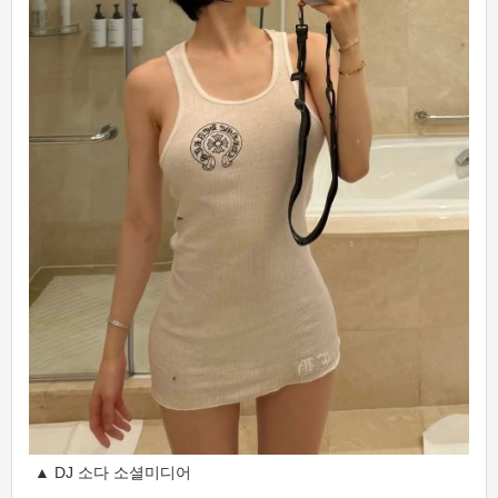
▲ DJ 소다 소셜미디어