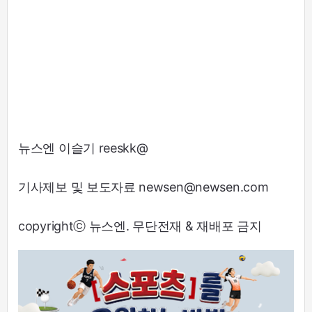
뉴스엔 이슬기 reeskk@
기사제보 및 보도자료 newsen@newsen.com
copyrightⓒ 뉴스엔. 무단전재 & 재배포 금지