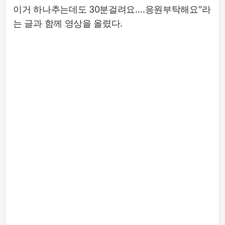
이거 하나추는데도 30분걸려요….응원부탁해요"라
는 글과 함께 영상을 올렸다.