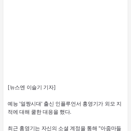
[뉴스엔 이슬기 기자]
예능 '얼짱시대' 출신 인플루언서 홍영기가 외모 지
적에 대해 쿨한 대응을 했다.
최근 홍영기는 자신의 소셜 계정을 통해 "아줌마들