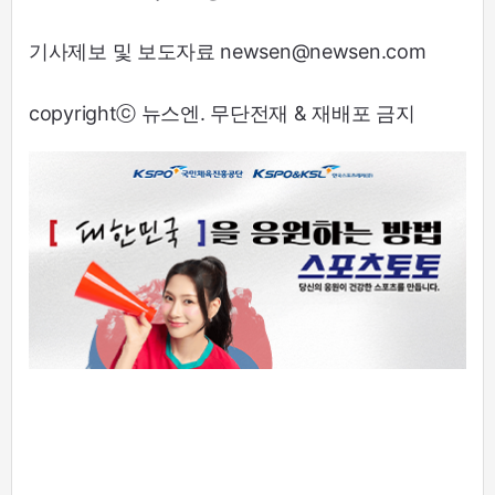
기사제보 및 보도자료 newsen@newsen.com
copyrightⓒ 뉴스엔. 무단전재 & 재배포 금지