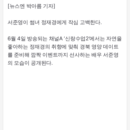
[뉴스엔 박아름 기자]
서준영이 썸녀 정재경에게 작심 고백한다.
6월 4일 방송되는 채널A ‘신랑수업2’에서는 자연을
좋아하는 정재경의 취향에 맞춰 경북 영양 데이트
를 준비해 깜짝 이벤트까지 선사하는 배우 서준영
의 모습이 공개된다.