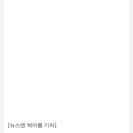
[뉴스엔 박아름 기자]