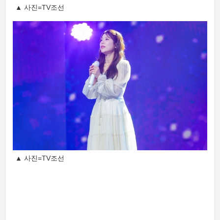
▲ 사진=TV조선
▲ 사진=TV조선