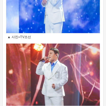
▲ 사진=TV조선