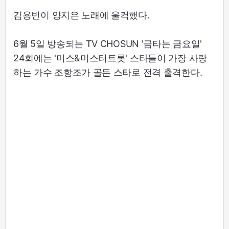
김용빈이 양지은 노래에 울컥했다.
6월 5일 방송되는 TV CHOSUN '금타는 금요일'
24회에는 '미스&미스터트롯' 스타들이 가장 사랑
하는 가수 조항조가 골든 스타로 전격 출격한다.