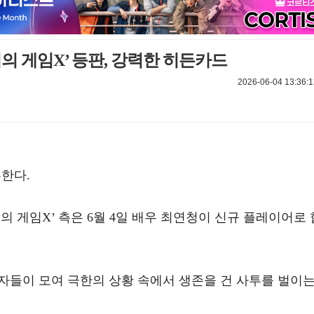
‘피의 게임X’ 등판, 강력한 히든카드
2026-06-04 13:36:1
류한다.
의 게임X’ 측은 6월 4일 배우 최연청이 신규 플레이어로 
강자들이 모여 극한의 상황 속에서 생존을 건 사투를 벌이