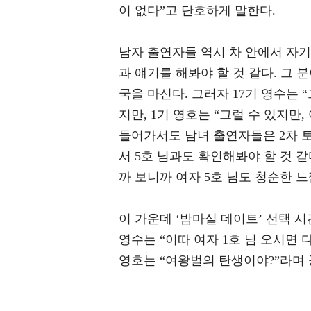
이 없다”고 단호하게 말한다.
남자 출연자들 역시 차 안에서 자기소
과 얘기를 해봐야 할 것 같다. 그
국을 마신다. 그러자 17기 영수는 
지만, 1기 영호는 “그럴 수 있지만
들어가서도 남녀 출연자들은 2차 토크
서 5호 님과도 확인해봐야 할 것 같
까 보니까 여자 5호 님도 청순한 
이 가운데 ‘밤마실 데이트’ 선택 
영수는 “이따 여자 1호 님 오시면 
영호는 “여왕벌의 탄생이야?”라며