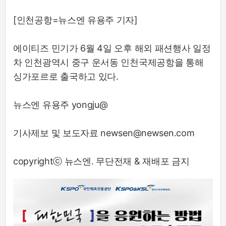
[인천공항=뉴스엔 유용주 기자]
에이티즈 민기가 6월 4일 오후 해외 패션행사 일정
차 인천광역시 중구 운서동 인천국제공항을 통해
싱가포르로 출국하고 있다.
뉴스엔 유용주 yongju@
기사제보 및 보도자료 newsen@newsen.com
copyrightⓒ 뉴스엔. 무단전재 & 재배포 금지