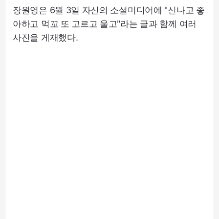
장원영은 6월 3일 자신의 소셜미디어에 "신나고 좋
아하고 먹꼬 또 고르고 울고"라는 글과 함께 여러
사진을 게재했다.