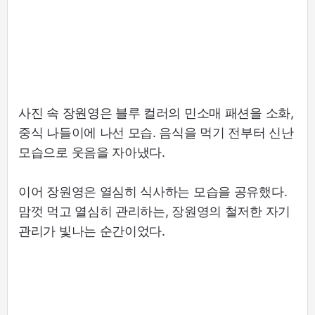
사진 속 장원영은 블루 컬러의 민소매 패션을 소화,
중식 나들이에 나선 모습. 음식을 먹기 전부터 신난
모습으로 웃음을 자아냈다.
이어 장원영은 열심히 식사하는 모습을 공유했다.
맘껏 먹고 열심히 관리하는, 장원영의 철저한 자기
관리가 빛나는 순간이었다.