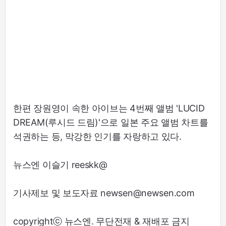
한편 장원영이 속한 아이브는 4번째 앨범 'LUCID
DREAM(루시드 드림)'으로 일본 주요 앨범 차트를
석권하는 등, 막강한 인기를 자랑하고 있다.
뉴스엔 이슬기 reeskk@
기사제보 및 보도자료 newsen@newsen.com
copyrightⓒ 뉴스엔. 무단전재 & 재배포 금지