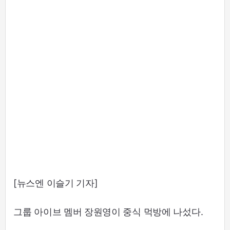
[뉴스엔 이슬기 기자]
그룹 아이브 멤버 장원영이 중식 먹방에 나섰다.