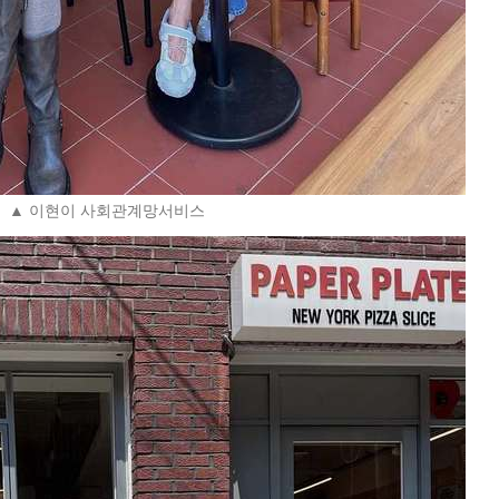
▲ 이현이 사회관계망서비스