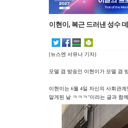
이현이, 복근 드러낸 성수
[뉴스엔 서유나 기자]
모델 겸 방송인 이현이가 모델 겸 
이현이는 6월 4일 자신의 사회관계
알게된 날 ㅋㅋㅋ"이라는 글과 함께