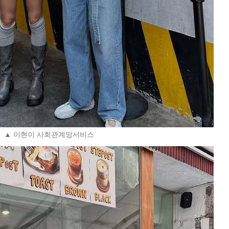
▲ 이현이 사회관계망서비스