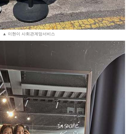
▲ 이현이 사회관계망서비스