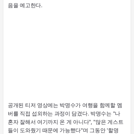
음을 예고한다.
공개된 티저 영상에는 박명수가 여행을 함께할 멤
버를 직접 섭외하는 과정이 담겼다. 박명수는 "나
혼자 잘해서 여기까지 온 게 아니다", "많은 게스트
들이 도와줬기 때문에 가능했다"며 그동안 '할명