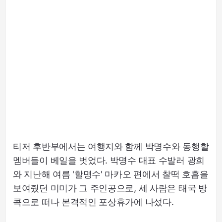
티저 후반부에서는 여행지와 함께 박명수와 동행할
멤버들이 베일을 벗었다. 박명수 대표 수발러 광희
와 지난해 여름 '할명수' 마카오 편에서 찰떡 호흡을
보여줬던 미미가 그 주인공으로, 세 사람은 태국 방
콕으로 떠나 본격적인 포상휴가에 나섰다.