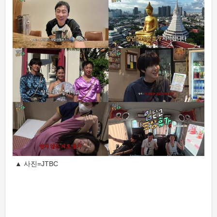
▲ 사진=JTBC