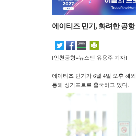
에이티즈 민기, 화려한 공항
[인천공항=뉴스엔 유용주 기자]
에이티즈 민기가 6월 4일 오후 
통해 싱가포르로 출국하고 있다.