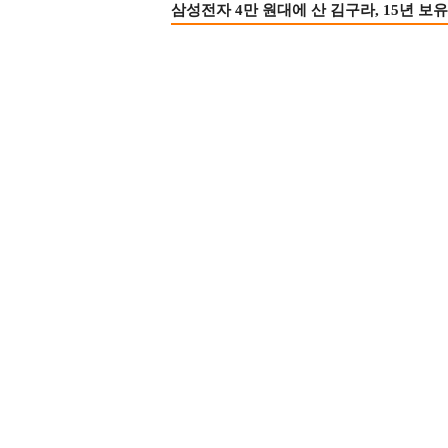
삼성전자 4만 원대에 산 김구라, 15년 보유