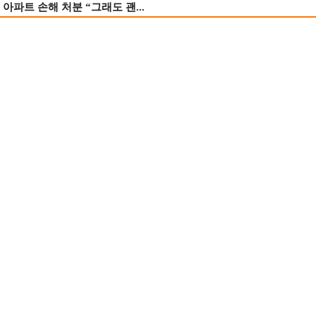
 아파트 손해 처분 “그래도 괜...