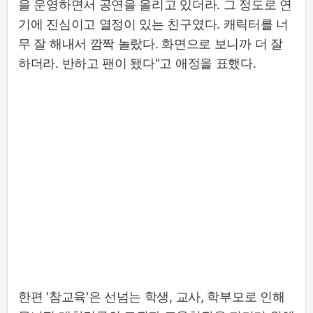
을 운영하면서 공연을 올리고 있더라. 그 정도로 연
기에 진심이고 열정이 있는 친구였다. 캐릭터를 너
무 잘 해내서 깜짝 놀랐다. 화면으로 보니까 더 잘
하더라. 반하고 팬이 됐다"고 애정을 표했다.
한편 '참교육'은 선넘는 학생, 교사, 학부모로 인해