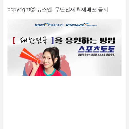
copyrightⓒ 뉴스엔. 무단전재 & 재배포 금지