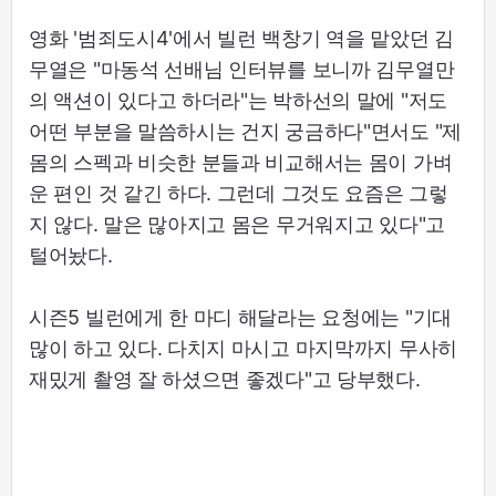
영화 '범죄도시4'에서 빌런 백창기 역을 맡았던 김
무열은 "마동석 선배님 인터뷰를 보니까 김무열만
의 액션이 있다고 하더라"는 박하선의 말에 "저도
어떤 부분을 말씀하시는 건지 궁금하다"면서도 "제
몸의 스펙과 비슷한 분들과 비교해서는 몸이 가벼
운 편인 것 같긴 하다. 그런데 그것도 요즘은 그렇
지 않다. 말은 많아지고 몸은 무거워지고 있다"고
털어놨다.
시즌5 빌런에게 한 마디 해달라는 요청에는 "기대
많이 하고 있다. 다치지 마시고 마지막까지 무사히
재밌게 촬영 잘 하셨으면 좋겠다"고 당부했다.