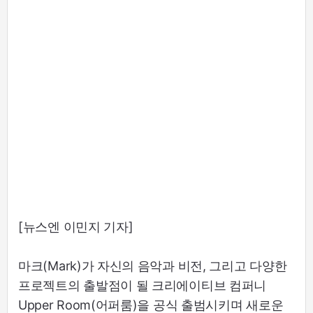
[뉴스엔 이민지 기자]
마크(Mark)가 자신의 음악과 비전, 그리고 다양한
프로젝트의 출발점이 될 크리에이티브 컴퍼니
Upper Room(어퍼룸)을 공식 출범시키며 새로운