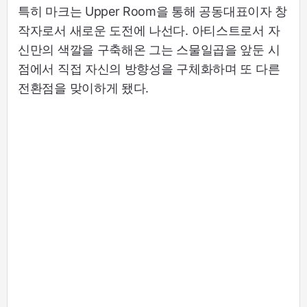
특히 마크는 Upper Room을 통해 공동대표이자 창
작자로서 새로운 도전에 나선다. 아티스트로서 자
신만의 색깔을 구축해온 그는 스물일곱을 앞둔 시
점에서 직접 자신의 방향성을 구체화하며 또 다른
전환점을 맞이하게 됐다.