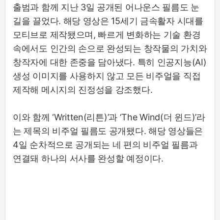
출범과 함께 지난 3일 공개된 어나운스 필름도 눈
길을 끌었다. 해당 영상은 15세기 금속활자 시대를
모티브로 제작됐으며, 빠르게 변화하는 기술 환경
속에서도 인간의 손으로 완성되는 창작물의 가치와
창작자에 대한 존중을 담아냈다. 특히 인공지능(AI)
생성 이미지를 사용하지 않고 모든 비주얼을 직접
제작해 메시지의 진정성을 강조했다.
이와 함께 ‘Written(리튼)’과 ‘The Wind(더 윈드)’라
는 제목의 비주얼 필름도 공개됐다. 해당 영상들은
4일 순차적으로 공개되는 네 편의 비주얼 필름과
연결돼 하나의 서사를 완성할 예정이다.