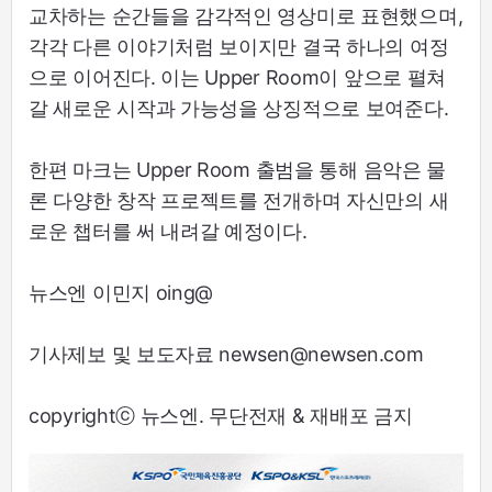
교차하는 순간들을 감각적인 영상미로 표현했으며,
각각 다른 이야기처럼 보이지만 결국 하나의 여정
으로 이어진다. 이는 Upper Room이 앞으로 펼쳐
갈 새로운 시작과 가능성을 상징적으로 보여준다.
한편 마크는 Upper Room 출범을 통해 음악은 물
론 다양한 창작 프로젝트를 전개하며 자신만의 새
로운 챕터를 써 내려갈 예정이다.
뉴스엔 이민지 oing@
기사제보 및 보도자료 newsen@newsen.com
copyrightⓒ 뉴스엔. 무단전재 & 재배포 금지