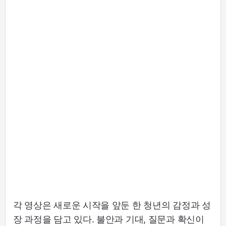
각 영상은 새로운 시작을 앞둔 한 청년의 감정과 성
장 과정을 담고 있다. 불안과 기대, 질문과 확신이