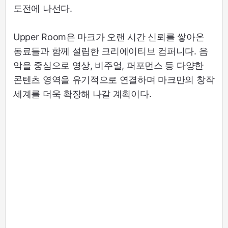
도전에 나선다.
Upper Room은 마크가 오랜 시간 신뢰를 쌓아온
동료들과 함께 설립한 크리에이티브 컴퍼니다. 음
악을 중심으로 영상, 비주얼, 퍼포먼스 등 다양한
콘텐츠 영역을 유기적으로 연결하며 마크만의 창작
세계를 더욱 확장해 나갈 계획이다.