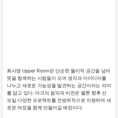
회사명 Upper Room은 단순한 물리적 공간을 넘어
뜻을 함께하는 사람들이 모여 생각과 아이디어를
나누고 새로운 가능성을 발견하는 공간이라는 의미
를 담고 있다. 마크의 음악과 비전은 물론 향후 선
보일 다양한 프로젝트를 전방위적으로 지원하며 새
로운 여정을 함께 만들어갈 예정이다.