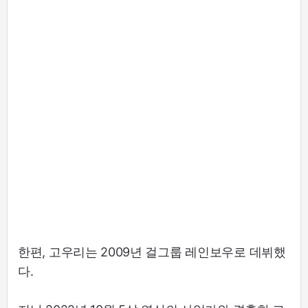
한편, 고우리는 2009년 걸그룹 레인보우로 데뷔했
다.