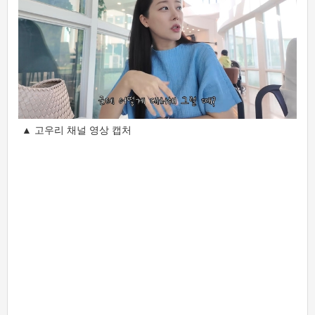
▲ 고우리 채널 영상 캡처