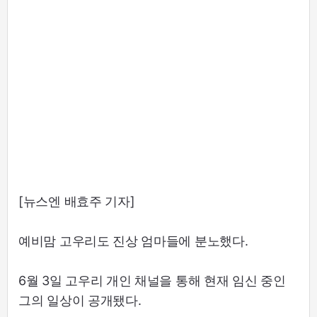
[뉴스엔 배효주 기자]
예비맘 고우리도 진상 엄마들에 분노했다.
6월 3일 고우리 개인 채널을 통해 현재 임신 중인
그의 일상이 공개됐다.