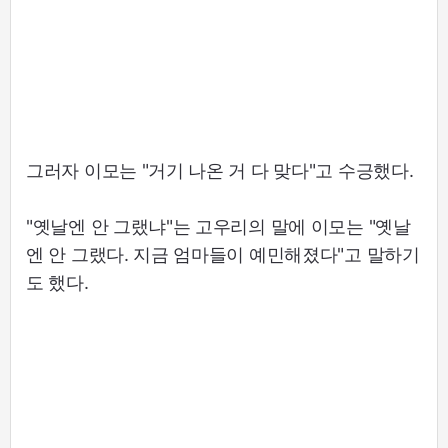
그러자 이모는 "거기 나온 거 다 맞다"고 수긍했다.
"옛날엔 안 그랬냐"는 고우리의 말에 이모는 "옛날
엔 안 그랬다. 지금 엄마들이 예민해졌다"고 말하기
도 했다.