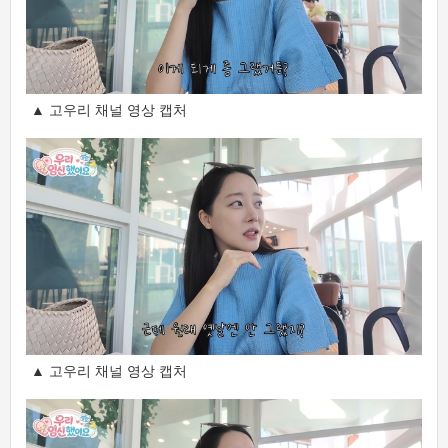
▲ 고우리 채널 영상 캡처
▲ 고우리 채널 영상 캡처