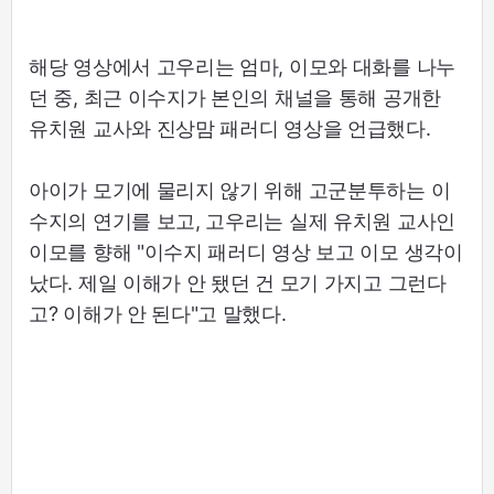
해당 영상에서 고우리는 엄마, 이모와 대화를 나누
던 중, 최근 이수지가 본인의 채널을 통해 공개한
유치원 교사와 진상맘 패러디 영상을 언급했다.
아이가 모기에 물리지 않기 위해 고군분투하는 이
수지의 연기를 보고, 고우리는 실제 유치원 교사인
이모를 향해 "이수지 패러디 영상 보고 이모 생각이
났다. 제일 이해가 안 됐던 건 모기 가지고 그런다
고? 이해가 안 된다"고 말했다.