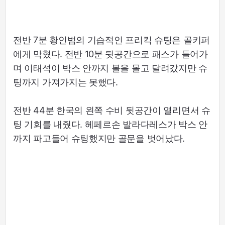
전반 7분 황인범의 기습적인 프리킥 슈팅은 골키퍼
에게 막혔다. 전반 10분 뒷공간으로 패스가 들어가
며 이태석이 박스 안까지 볼을 몰고 달려갔지만 슈
팅까지 가져가지는 못했다.
전반 44분 한국의 왼쪽 수비 뒷공간이 열리면서 슈
팅 기회를 내줬다. 헤페르손 발라다레스가 박스 안
까지 파고들어 슈팅했지만 골문을 벗어났다.