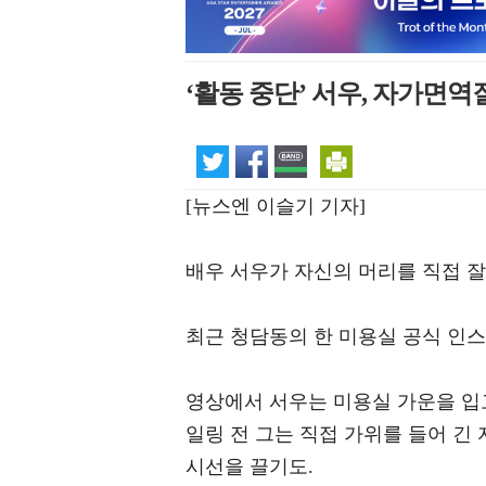
‘활동 중단’ 서우, 자가면
[뉴스엔 이슬기 기자]
배우 서우가 자신의 머리를 직접 잘
최근 청담동의 한 미용실 공식 인
영상에서 서우는 미용실 가운을 입
일링 전 그는 직접 가위를 들어 긴
시선을 끌기도.