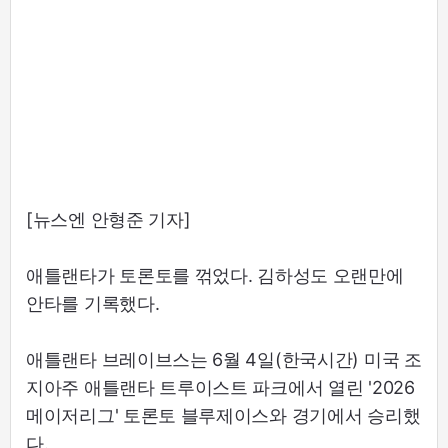
[뉴스엔 안형준 기자]
애틀랜타가 토론토를 꺾었다. 김하성도 오랜만에
안타를 기록했다.
애틀랜타 브레이브스는 6월 4일(한국시간) 미국 조
지아주 애틀랜타 트루이스트 파크에서 열린 '2026
메이저리그' 토론토 블루제이스와 경기에서 승리했
다.