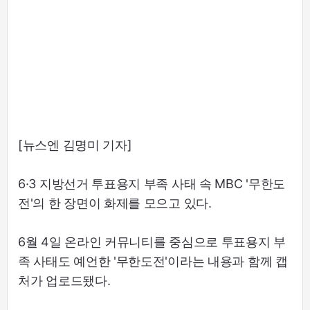
[뉴스엔 김명미 기자]
6·3 지방선거 투표용지 부족 사태 속 MBC '무한도
전'의 한 장면이 화제를 모으고 있다.
6월 4일 온라인 커뮤니티를 중심으로 투표용지 부
족 사태도 예언한 '무한도전'이라는 내용과 함께 캡
처가 업로드됐다.