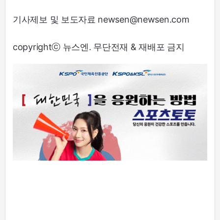
기사제보 및 보도자료 newsen@newsen.com
copyrightⓒ 뉴스엔. 무단전재 & 재배포 금지