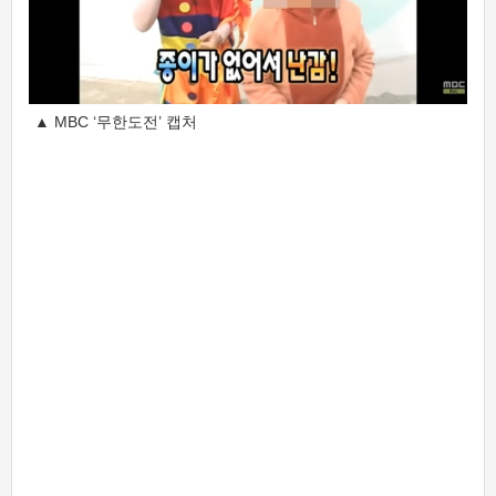
▲ MBC ‘무한도전’ 캡처