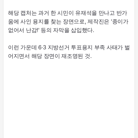
해당 캡처는 과거 한 시민이 유재석을 만나고 반가
움에 사인 용지를 찾는 장면으로, 제작진은 '종이가
없어서 난감!' 등의 자막을 삽입했다.
이런 가운데 6·3 지방선거 투표용지 부족 사태가 벌
어지면서 해당 장면이 재조명된 것.