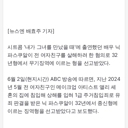
[뉴스엔 배효주 기자]
시트콤 '내가 그녀를 만났을 때'에 출연했던 배우 닉
파스쿠알이 전 여자친구를 살해하려 한 혐의로 32
년형에서 무기징역에 이르는 형을 선고받았다.
6월 2일(현지시간) ABC 방송에 따르면, 지난 2024
년 5월 전 여자친구인 메이크업 아티스트 앨리 셰
혼의 집에 침입해 상해를 입혀 1급 주거침입죄로 유
죄 판결을 받은 닉 파스쿠알이 32년에서 종신형에
이르는 징역형을 선고받았다고 보도했다.