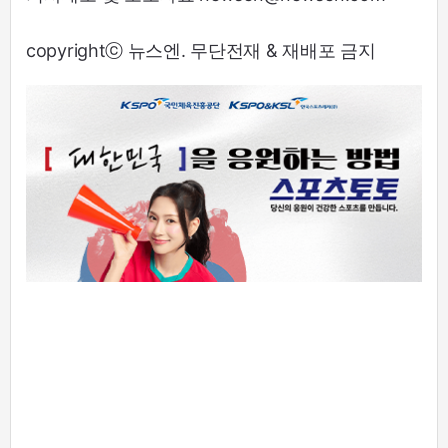
copyrightⓒ 뉴스엔. 무단전재 & 재배포 금지