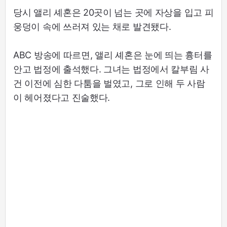
당시 앨리 셰혼은 20곳이 넘는 곳에 자상을 입고 피
웅덩이 속에 쓰러져 있는 채로 발견됐다.
ABC 방송에 따르면, 앨리 셰혼은 눈에 띄는 흉터를
안고 법정에 출석했다. 그녀는 법정에서 칼부림 사
건 이전에 심한 다툼을 벌였고, 그로 인해 두 사람
이 헤어졌다고 진술했다.