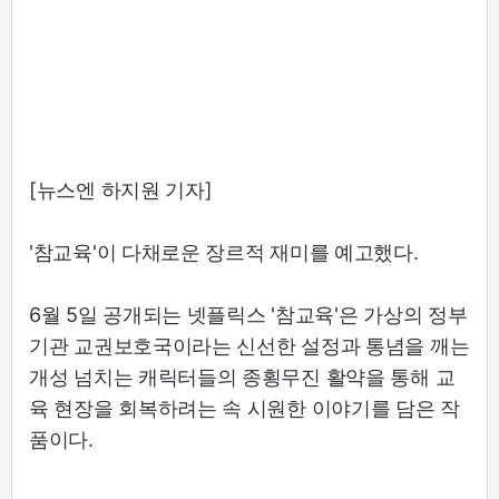
[뉴스엔 하지원 기자]
'참교육'이 다채로운 장르적 재미를 예고했다.
6월 5일 공개되는 넷플릭스 '참교육'은 가상의 정부
기관 교권보호국이라는 신선한 설정과 통념을 깨는
개성 넘치는 캐릭터들의 종횡무진 활약을 통해 교
육 현장을 회복하려는 속 시원한 이야기를 담은 작
품이다.