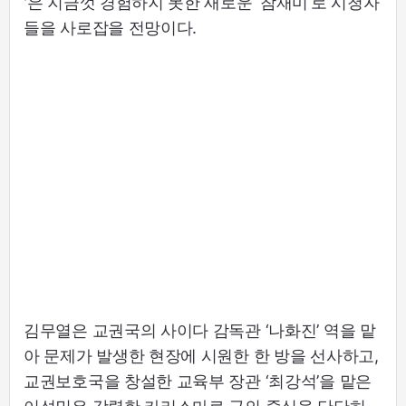
'은 지금껏 경험하지 못한 새로운 ‘참재미’로 시청자
들을 사로잡을 전망이다.
김무열은 교권국의 사이다 감독관 ‘나화진’ 역을 맡
아 문제가 발생한 현장에 시원한 한 방을 선사하고,
교권보호국을 창설한 교육부 장관 ‘최강석’을 맡은