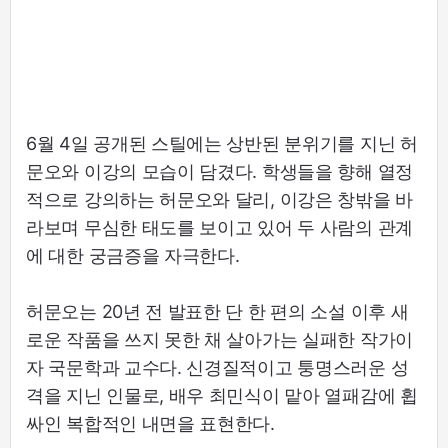
6월 4일 공개된 스틸에는 상반된 분위기를 지닌 허
문오와 이강의 모습이 담겼다. 학생들을 향해 열정
적으로 강의하는 허문오와 달리, 이강은 창밖을 바
라보며 무심한 태도를 보이고 있어 두 사람의 관계
에 대한 궁금증을 자극한다.
허문오는 20년 전 발표한 단 한 편의 소설 이후 새
로운 작품을 쓰지 못한 채 살아가는 실패한 작가이
자 국문학과 교수다. 신경질적이고 퉁명스러운 성
격을 지닌 인물로, 배우 최민식이 맡아 열패감에 휩
싸인 복합적인 내면을 표현한다.