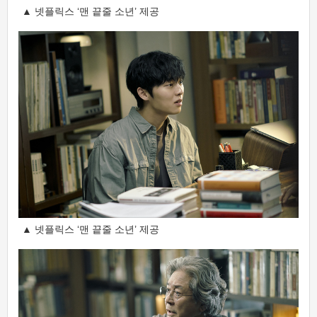
▲ 넷플릭스 ‘맨 끝줄 소년’ 제공
▲ 넷플릭스 ‘맨 끝줄 소년’ 제공