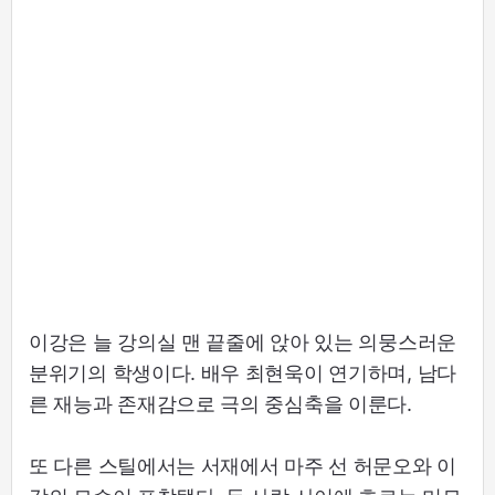
이강은 늘 강의실 맨 끝줄에 앉아 있는 의뭉스러운
분위기의 학생이다. 배우 최현욱이 연기하며, 남다
른 재능과 존재감으로 극의 중심축을 이룬다.
또 다른 스틸에서는 서재에서 마주 선 허문오와 이