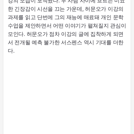
강의 모습이 포착됐다. 두 사람 사이에 흐르는 미묘
한 긴장감이 시선을 끄는 가운데, 허문오가 이강의
과제를 읽고 단번에 그의 재능에 매료돼 개인 문학
수업을 제안하면서 어떤 이야기가 펼쳐질지 관심이
모인다. 허문오가 점차 이강의 글에 집착하게 되면
서 전개될 예측 불가한 서스펜스 역시 기대를 더한
다.