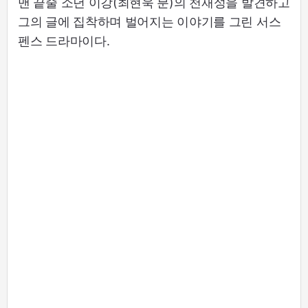
맨 끝줄 소년 이강(최현욱 분)의 천재성을 발견하고
그의 글에 집착하며 벌어지는 이야기를 그린 서스
펜스 드라마이다.