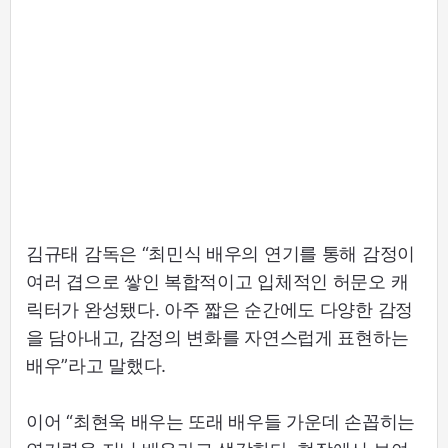
김규태 감독은 “최민식 배우의 연기를 통해 감정이
여러 겹으로 쌓인 복합적이고 입체적인 허문오 캐
릭터가 완성됐다. 아주 짧은 순간에도 다양한 감정
을 담아내고, 감정의 변화를 자연스럽게 표현하는
배우”라고 말했다.
이어 “최현욱 배우는 또래 배우들 가운데 손꼽히는