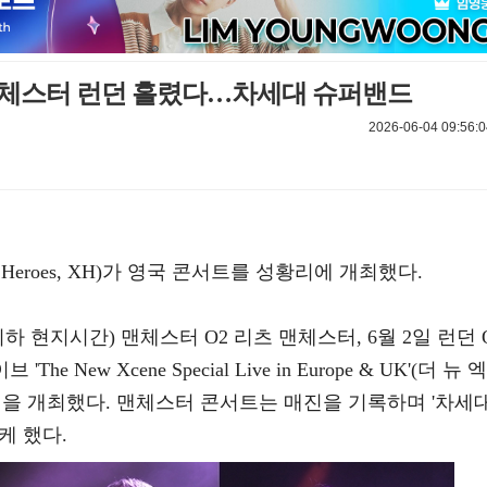
맨체스터 런던 홀렸다…차세대 슈퍼밴드
2026-06-04 09:56:0
Heroes, XH)가 영국 콘서트를 성황리에 개최했다.
하 현지시간) 맨체스터 O2 리츠 맨체스터, 6월 2일 런던 
New Xcene Special Live in Europe & UK'(더 뉴 엑
공연을 개최했다. 맨체스터 콘서트는 매진을 기록하며 '차세
케 했다.