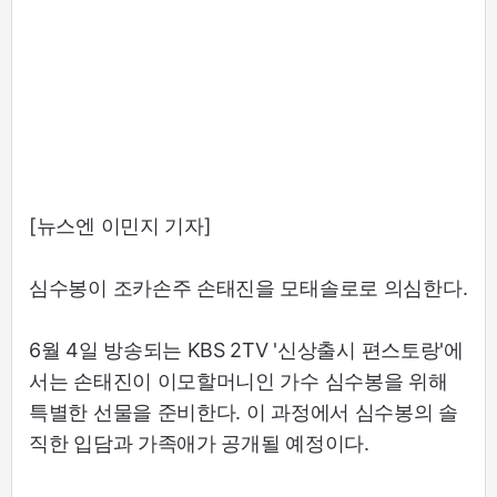
[뉴스엔 이민지 기자]
심수봉이 조카손주 손태진을 모태솔로로 의심한다.
6월 4일 방송되는 KBS 2TV '신상출시 편스토랑'에
서는 손태진이 이모할머니인 가수 심수봉을 위해
특별한 선물을 준비한다. 이 과정에서 심수봉의 솔
직한 입담과 가족애가 공개될 예정이다.