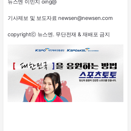
뉴스엔 이민지 oing@
기사제보 및 보도자료 newsen@newsen.com
copyrightⓒ 뉴스엔. 무단전재 & 재배포 금지