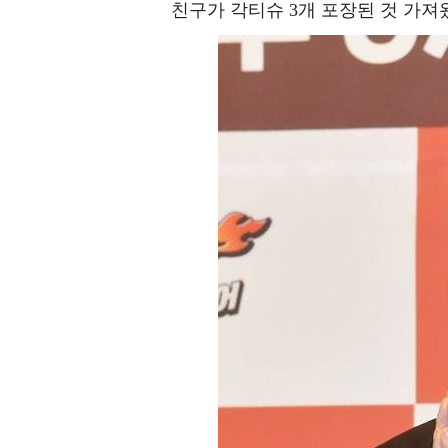
친구가 각티슈 3개 포장된 것 가져