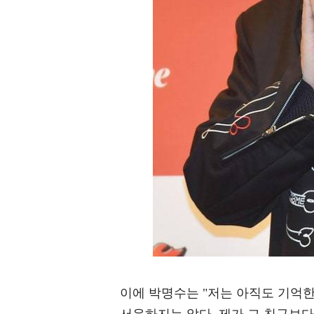
이에 박명수는 "저는 아직도 기억한다