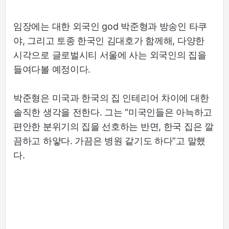
임장에는 대한 외국인 god 박준형과 방송인 타쿠
야, 그리고 토종 한국인 김대호가 함께해, 다양한
시각으로 글로벌시티 서울에 사는 외국인의 집을
들여다볼 예정이다.
박준형은 미국과 한국의 집 인테리어 차이에 대한
솔직한 생각을 전한다. 그는 “미국인들은 아늑하고
편안한 분위기의 집을 선호하는 반면, 한국 집은 깔
끔하고 하얗다. 가끔은 병원 같기도 하다”고 말했
다.