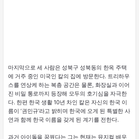
마지막으로 세 사람은 성북구 성북동의 한옥 주택
에 거주 중인 미국인 칼의 집에 방문한다. 트리하우
스를 연상케 하는 복층 공간은 물론, 화장실과 이어
진 비밀 통로까지 등장해 모두의 호기심을 자극한
다. 한편 한국 생활 10년 차인 칼은 자신의 한국 이
름이 ‘권민규’라고 밝히며 한국에 오게 된 특별한 사
연과 함께 한국 이름을 갖게 된 계기를 전한다.
과거 아이돌을 꿈꿨다는 그는 현재는 뮤지컬 배우