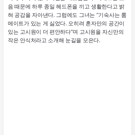
음 때문에 하루 종일 헤드폰을 끼고 생활한다고 밝
혀 공감을 자아낸다. 그럼에도 그녀는 “기숙사는 룸
메이트가 있는 게 싫었다. 오히려 혼자만의 공간이
있는 고시원이 더 편안하다”며 고시원을 자신만의
작은 안식처라고 소개해 눈길을 모은다.