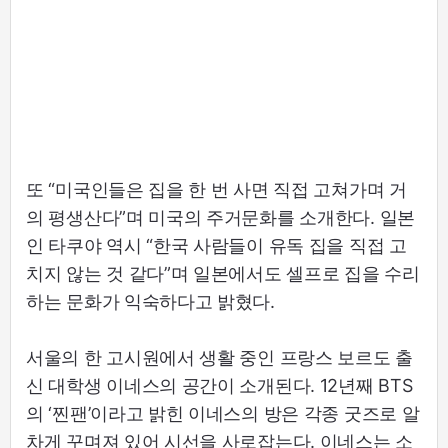
또 “미국인들은 집을 한 번 사면 직접 고쳐가며 거
의 평생산다”며 미국의 주거문화를 소개한다. 일본
인 타쿠야 역시 “한국 사람들이 유독 집을 직접 고
치지 않는 것 같다”며 일본에서도 셀프로 집을 수리
하는 문화가 익숙하다고 밝혔다.
서울의 한 고시원에서 생활 중인 프랑스 보르도 출
신 대학생 이네스의 공간이 소개된다. 12년째 BTS
의 ‘찐팬’이라고 밝힌 이네스의 방은 각종 굿즈로 알
차게 꾸며져 있어 시선을 사로잡는다. 이네스는 소