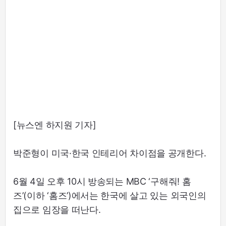
[뉴스엔 하지원 기자]
박준형이 미국·한국 인테리어 차이점을 공개한다.
6월 4일 오후 10시 방송되는 MBC ‘구해줘! 홈
즈’(이하 ‘홈즈’)에서는 한국에 살고 있는 외국인의
집으로 임장을 떠난다.