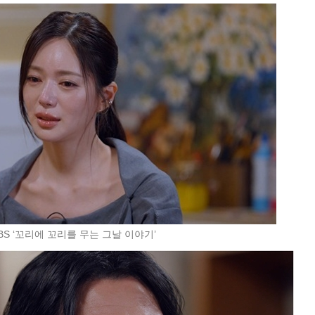
BS ‘꼬리에 꼬리를 무는 그날 이야기’