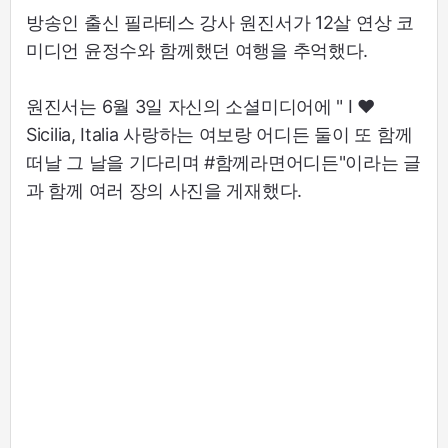
방송인 출신 필라테스 강사 원진서가 12살 연상 코
미디언 윤정수와 함께했던 여행을 추억했다.
원진서는 6월 3일 자신의 소셜미디어에 " I ♥
Sicilia, Italia 사랑하는 여보랑 어디든 둘이 또 함께
떠날 그 날을 기다리며 #함께라면어디든"이라는 글
과 함께 여러 장의 사진을 게재했다.