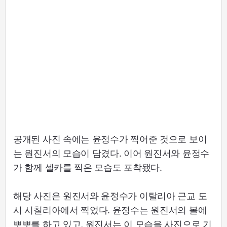
공개된 사진 속에는 윤정수가 찍어준 것으로 보이
는 원진서의 모습이 담겼다. 이어 원진서와 윤정수
가 함께 셀카를 찍은 모습도 포착됐다.
해당 사진은 원진서와 윤정수가 이탈리아 근교 도
시 시칠리아에서 찍었다. 윤정수는 원진서의 볼에
뽀뽀를 하고 있고, 원진서는 이 모습을 사진으로 기