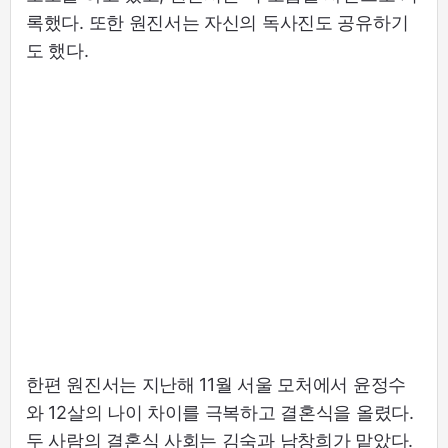
록했다. 또한 원진서는 자신의 독사진도 공유하기
도 했다.
한편 원진서는 지난해 11월 서울 모처에서 윤정수
와 12살의 나이 차이를 극복하고 결혼식을 올렸다.
두 사람의 결혼식 사회는 김숙과 남창희가 맡았다.