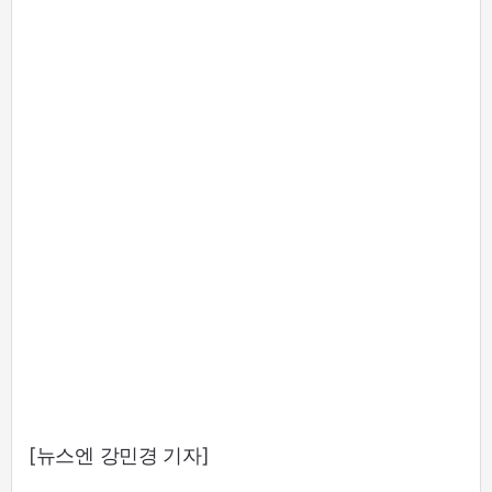
[뉴스엔 강민경 기자]