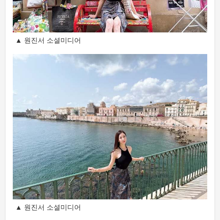
▲ 원진서 소셜미디어
▲ 원진서 소셜미디어