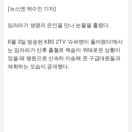
[뉴스엔 박수인 기자]
임라라가 생명의 은인을 만나 눈물을 흘렸다.
6월 3일 방송된 KBS 2TV '슈퍼맨이 돌아왔다'에서
는 임라라가 산후 출혈로 목숨이 위태로운 상황이
었을 때 병원으로 신속히 이송해 준 구급대원들과
재회하는 모습이 공개됐다.