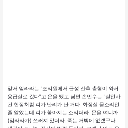
앞서 임라라는 "조리원에서 급성 산후 출혈이 와서
응급실로 갔다"고 운을 뗐고 남편 손민수는 "살인사
건 현장처럼 피가 난리가 난 거다. 화장실 물소리인
줄 알았는데 피가 쏟아지는 소리더라. 문을 여니까
(임라라가) 쓰러져 있더라. 죽는 거밖에 없겠구나