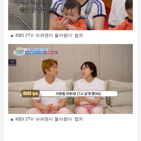
▲ KBS 2TV ‘슈퍼맨이 돌아왔다’ 캡처
▲ KBS 2TV ‘슈퍼맨이 돌아왔다’ 캡처