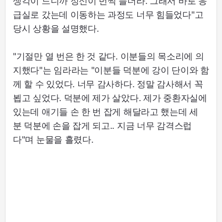
생각이 드니까 정신이 번쩍 들더라. 그래서 바로 응
급실로 갔는데 이동하는 과정도 너무 힘들었다"고
당시 상황을 설명했다.
"기절만 열 번은 한 것 같다. 이분들의 목소리에 의
지했다"는 임라라는 "이분들 덕분에 강이 단이와 함
께 할 수 있었다. 너무 감사하다. 정말 감사해서 꼭
뵙고 싶었다. 덕분에 제가 살았다. 제가 중환자실에
있는데 애기들 손 한 번 잡게 해달라고 했는데 세
분 덕분에 손을 잡게 되고.. 지금 너무 감격스럽
다"며 눈물을 흘렸다.