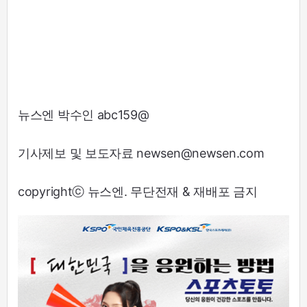
뉴스엔 박수인 abc159@
기사제보 및 보도자료 newsen@newsen.com
copyrightⓒ 뉴스엔. 무단전재 & 재배포 금지