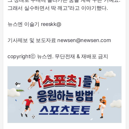
그래서 실수하면서 딱 깨고"라고 이야기했다.
뉴스엔 이슬기 reeskk@
기사제보 및 보도자료 newsen@newsen.com
copyrightⓒ 뉴스엔. 무단전재 & 재배포 금지