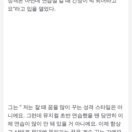
성격은 아닌데 연습실 갈 때 긴장이 막 되더라고
요"라고 입을 열었다.
그는 " 저는 잘 때 꿈을 많이 꾸는 성격 스타일은 아
니에요. 그런데 뮤지컬 초반 연습했을 땐 당연히 이
제 연습이 많이 안 돼 있을 거 아니에요. 이제 항상
그 상태로 무대에 올라가는 꿈을 계속 꾸는 거예요.