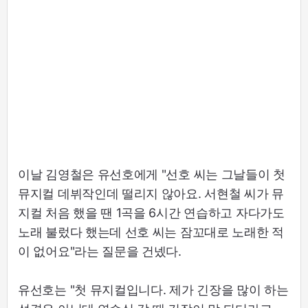
이날 김영철은 유선호에게 "선호 씨는 그날들이 첫
뮤지컬 데뷔작인데 떨리지 않아요. 서현철 씨가 뮤
지컬 처음 했을 땐 1곡을 6시간 연습하고 자다가도
노래 불렀다 했는데 선호 씨는 잠꼬대로 노래한 적
이 없어요"라는 질문을 건넸다.
유선호는 "첫 뮤지컬입니다. 제가 긴장을 많이 하는