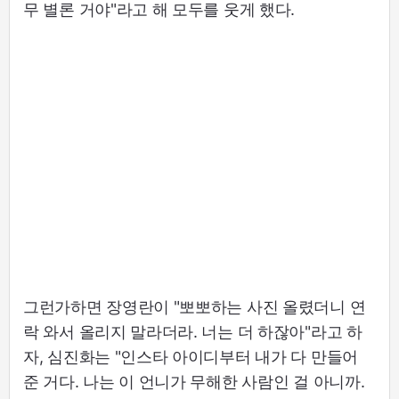
무 별론 거야"라고 해 모두를 웃게 했다.
그런가하면 장영란이 "뽀뽀하는 사진 올렸더니 연
락 와서 올리지 말라더라. 너는 더 하잖아"라고 하
자, 심진화는 "인스타 아이디부터 내가 다 만들어
준 거다. 나는 이 언니가 무해한 사람인 걸 아니까.