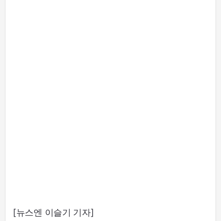
[뉴스엔 이슬기 기자]