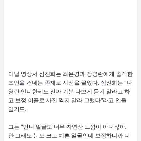
이날 영상서 심진화는 최은경과 장영란에게 솔직한
조언을 건네는 존재로 시선을 끌었다. 심진화는 "나
영란 언니한테도 진짜 기분 나쁘게 듣지 말라고 하
고 보정 어플로 사진 찍지 말라 그랬다"라고 입을
열기도.
그는 "언니 얼굴도 너무 자연산 느낌이 아니잖아.
안 그래도 눈도 크고 예쁜 얼굴인데 보정하니까 너