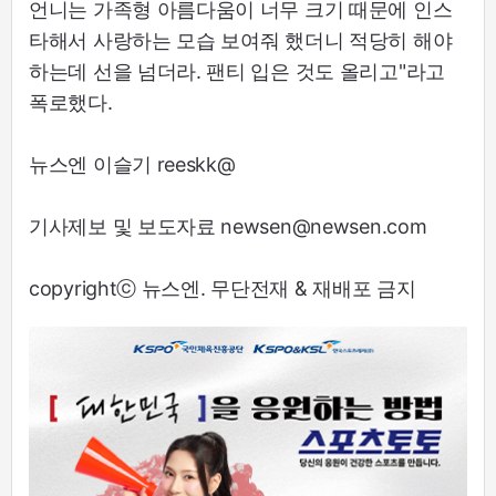
언니는 가족형 아름다움이 너무 크기 때문에 인스
타해서 사랑하는 모습 보여줘 했더니 적당히 해야
하는데 선을 넘더라. 팬티 입은 것도 올리고"라고
폭로했다.
뉴스엔 이슬기 reeskk@
기사제보 및 보도자료 newsen@newsen.com
copyrightⓒ 뉴스엔. 무단전재 & 재배포 금지