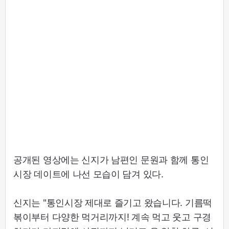
공개된 영상에는 신지가 남편인 문원과 함께 통인
시장 데이트에 나선 모습이 담겨 있다.
신지는 "통인시장 제대로 즐기고 왔습니다. 기름떡
볶이부터 다양한 먹거리까지! 계속 먹고 웃고 구경