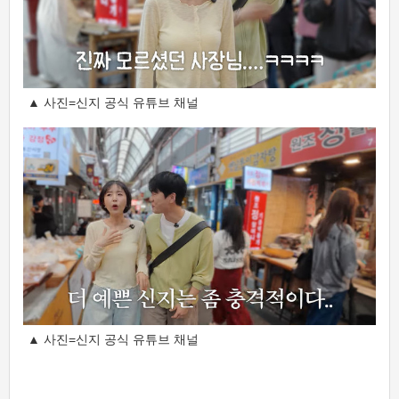
▲ 사진=신지 공식 유튜브 채널
▲ 사진=신지 공식 유튜브 채널