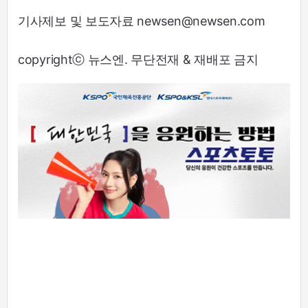
기사제보 및 보도자료 newsen@newsen.com
copyrightⓒ 뉴스엔. 무단전재 & 재배포 금지