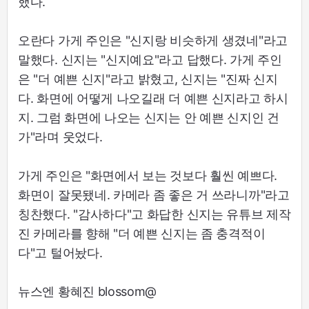
했다.
오란다 가게 주인은 "신지랑 비슷하게 생겼네"라고
말했다. 신지는 "신지예요"라고 답했다. 가게 주인
은 "더 예쁜 신지"라고 밝혔고, 신지는 "진짜 신지
다. 화면에 어떻게 나오길래 더 예쁜 신지라고 하시
지. 그럼 화면에 나오는 신지는 안 예쁜 신지인 건
가"라며 웃었다.
가게 주인은 "화면에서 보는 것보다 훨씬 예쁘다.
화면이 잘못됐네. 카메라 좀 좋은 거 쓰라니까"라고
칭찬했다. "감사하다"고 화답한 신지는 유튜브 제작
진 카메라를 향해 "더 예쁜 신지는 좀 충격적이
다"고 털어놨다.
뉴스엔 황혜진 blossom@