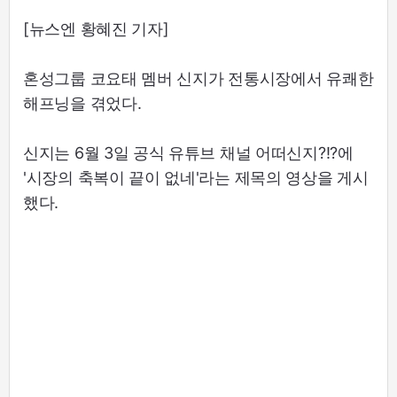
[뉴스엔 황혜진 기자]
혼성그룹 코요태 멤버 신지가 전통시장에서 유쾌한
해프닝을 겪었다.
신지는 6월 3일 공식 유튜브 채널 어떠신지?!?에
'시장의 축복이 끝이 없네'라는 제목의 영상을 게시
했다.