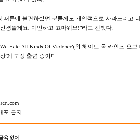
미팅 때문에 불편하셨던 분들께도 개인적으로 사과드리고 
신경쓸게요. 미안하고 고마워요!"라고 전했다.
e Hate All Kinds Of Violence'(위 헤이트 올 카인즈 오브
농장'에 고정 출연 중이다.
en.com
재배포 금지
 굴욕 없어