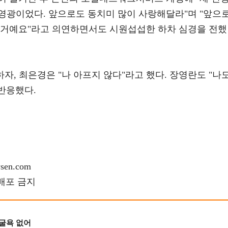
영광이었다. 앞으로도 동치미 많이 사랑해달라"며 "앞으
 거예요"라고 의연하면서도 시원섭섭한 하차 심경을 전했
자, 최은경은 "나 아프지 않다"라고 했다. 장영란도 "나
 반응했다.
en.com
재배포 금지
 굴욕 없어