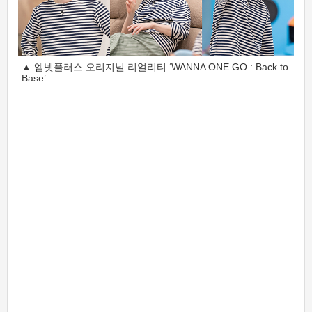
▲ 엠넷플러스 오리지널 리얼리티 ‘WANNA ONE GO : Back to
Base’