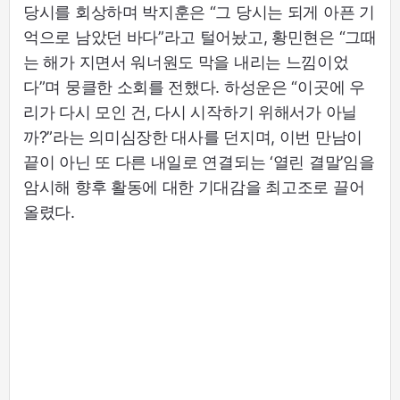
당시를 회상하며 박지훈은 “그 당시는 되게 아픈 기
억으로 남았던 바다”라고 털어놨고, 황민현은 “그때
는 해가 지면서 워너원도 막을 내리는 느낌이었
다”며 뭉클한 소회를 전했다. 하성운은 “이곳에 우
리가 다시 모인 건, 다시 시작하기 위해서가 아닐
까?”라는 의미심장한 대사를 던지며, 이번 만남이
끝이 아닌 또 다른 내일로 연결되는 ‘열린 결말’임을
암시해 향후 활동에 대한 기대감을 최고조로 끌어
올렸다.