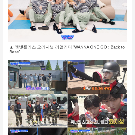
▲ 엠넷플러스 오리지널 리얼리티 ‘WANNA ONE GO : Back to
Base’