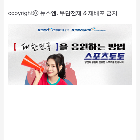
copyrightⓒ 뉴스엔. 무단전재 & 재배포 금지