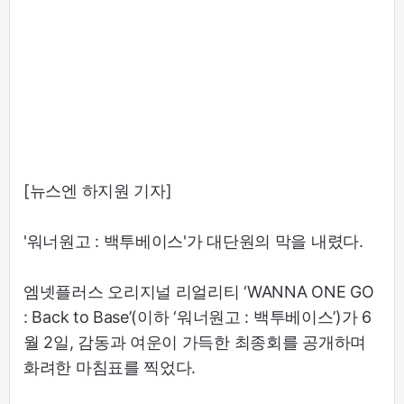
[뉴스엔 하지원 기자]
'워너원고 : 백투베이스'가 대단원의 막을 내렸다.
엠넷플러스 오리지널 리얼리티 ‘WANNA ONE GO
: Back to Base’(이하 ‘워너원고 : 백투베이스’)가 6
월 2일, 감동과 여운이 가득한 최종회를 공개하며
화려한 마침표를 찍었다.