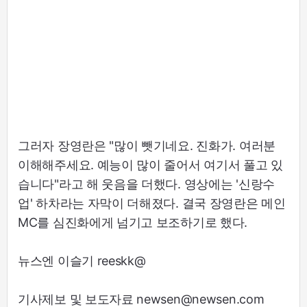
그러자 장영란은 "많이 뺏기네요. 진화가. 여러분
이해해주세요. 예능이 많이 줄어서 여기서 풀고 있
습니다"라고 해 웃음을 더했다. 영상에는 '신랑수
업' 하차라는 자막이 더해졌다. 결국 장영란은 메인
MC를 심진화에게 넘기고 보조하기로 했다.
뉴스엔 이슬기 reeskk@
기사제보 및 보도자료 newsen@newsen.com