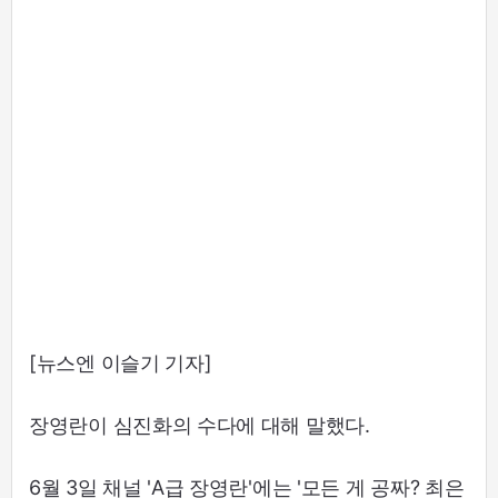
[뉴스엔 이슬기 기자]
장영란이 심진화의 수다에 대해 말했다.
6월 3일 채널 'A급 장영란'에는 '모든 게 공짜? 최은