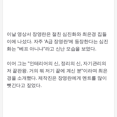
이날 영상서 장영란은 절친 심진화와 최은경 집들
이에 나섰다. 자주 'A급 장영란'에 등장한다는 심진
화는 "베프 아니냐"라고 신난 모습을 보였다.
이어 그는 "인테리어의 신, 정리의 신, 자기관리의
저 끝판왕. 거의 뭐 저기 끝에 계신 분"이라며 최은
경을 소개했다. 제작진은 장영란에게 멘트를 많이
뺏긴다고 짚었다.