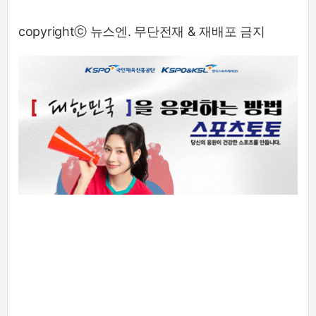
copyrightⓒ 뉴스엔. 무단전재 & 재배포 금지