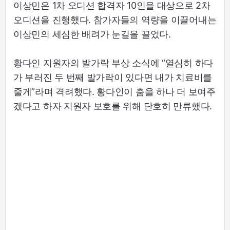
이상민은 1차 오디션 합격자 10인을 대상으로 2차
오디션을 진행했다. 참가자들의 역량을 이끌어내는
이상민의 세심한 배려가 눈길을 끌었다.
황다인 지원자의 발가락 부상 소식에 “열심히 하다
가 부러진 두 번째 발가락이 있다면 내가 치료비를
줄게”라며 격려했다. 황다인이 춤을 하나 더 보여주
겠다고 하자 지원자 보호를 위해 단호히 만류했다.