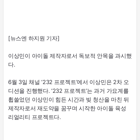
[뉴스엔 하지원 기자]
이상민이 아이돌 제작자로서 독보적 안목을 과시했
다.
6월 3일 채널 ‘232 프로젝트’에서 이상민은 2차 오
디션을 진행했다. ‘232 프로젝트’는 과거 가요계를
휩쓸었던 이상민이 힘든 시간과 빚 청산을 마친 뒤
제작자로서 재도약을 꿈꾸며 시작한 아이돌 육성
리얼리티 프로젝트다.