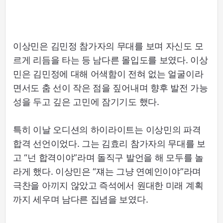
이상민은 김민정 참가자의 무대를 보며 자신도 모
르게 리듬을 타는 등 남다른 몰입도를 보였다. 이상
민은 김민정에 대해 어색함이 전혀 없는 얼굴이라
면서도 춤 선이 작은 점을 짚어내며 향후 발전 가능
성을 두고 깊은 고민에 잠기기도 했다.
특히 이날 오디션의 하이라이트는 이상민의 파격
합격 선언이었다. 그는 김효리 참가자의 무대를 보
고 “넌 합격이야”라며 돌직구 발언을 해 모두를 놀
라게 했다. 이상민은 “쟤는 그냥 연예인이야”라며
극찬을 아끼지 않았고 즉석에서 원대한 미래 계획
까지 세우며 남다른 집념을 보였다.