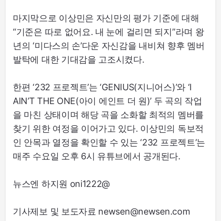
마지막으로 이상민은 자신만의 평가 기준에 대해
“기준은 따로 없어요. 내 눈에 걸리면 되지”라며 왕
년의 ‘미다스의 손’다운 자신감을 내비쳐 향후 멤버
발탁에 대한 기대감을 고조시켰다.
한편 ‘232 프로젝트’는 ‘GENIUS(지니어스)’와 ‘I
AIN’T THE ONE(아이 에인트 더 원)’ 두 곡의 작업
을 마친 상태이며 해당 곡을 소화할 최적의 멤버를
찾기 위한 여정을 이어가고 있다. 이상민의 독보적
인 안목과 열정을 확인할 수 있는 ‘232 프로젝트’는
매주 수요일 오후 6시 유튜브에서 공개된다.
뉴스엔 하지원 oni1222@
기사제보 및 보도자료 newsen@newsen.com