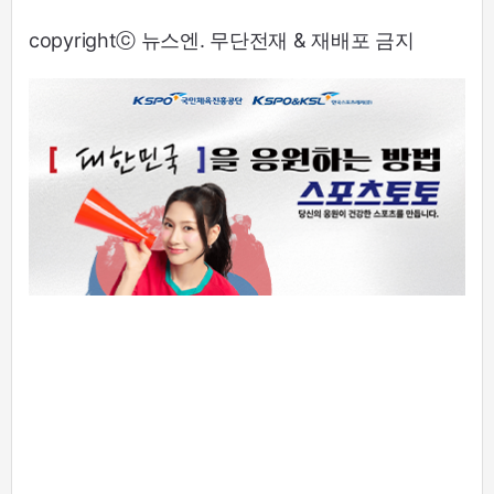
copyrightⓒ 뉴스엔. 무단전재 & 재배포 금지