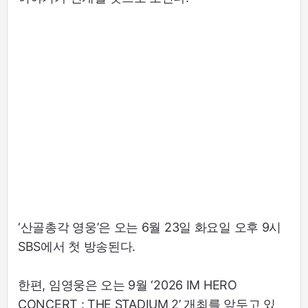
‘산골총각 영웅’은 오는 6월 23일 화요일 오후 9시
SBS에서 첫 방송된다.
한편, 임영웅은 오는 9월 ‘2026 IM HERO
CONCERT : THE STADIUM 2’ 개최를 앞두고 있