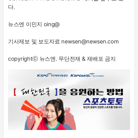
다.
뉴스엔 이민지 oing@
기사제보 및 보도자료 newsen@newsen.com
copyrightⓒ 뉴스엔. 무단전재 & 재배포 금지