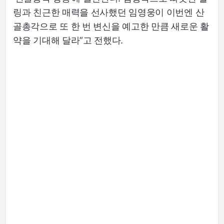
링과 친근한 매력을 선사했던 임영웅이 이번엔 산
골총각으로 또 한 번 변신을 예고한 만큼 새로운 활
약을 기대해 달라”고 전했다.