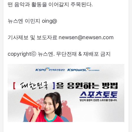
떤 음악과 활동을 이어갈지 주목된다.
뉴스엔 이민지 oing@
기사제보 및 보도자료 newsen@newsen.com
copyrightⓒ 뉴스엔. 무단전재 & 재배포 금지