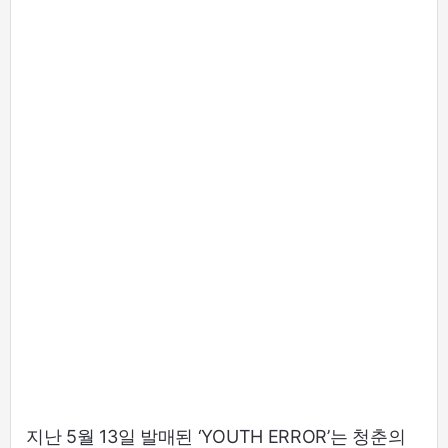
지난 5월 13일 발매된 ‘YOUTH ERROR’는 청춘의