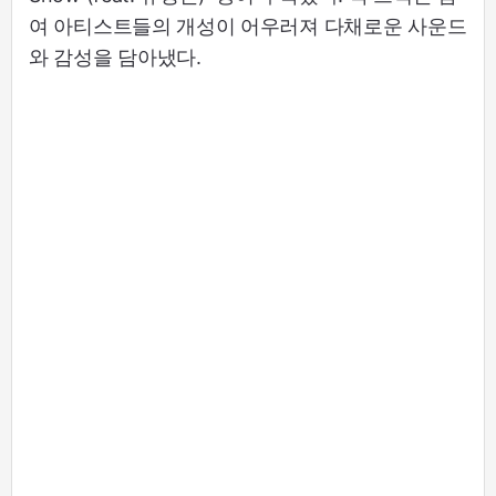
여 아티스트들의 개성이 어우러져 다채로운 사운드
와 감성을 담아냈다.