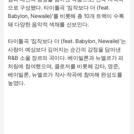
으로 구성됐다. 타이틀곡 '짐작보다 더 (feat.
Babylon, Newaile)'를 비롯해 총 10개 트랙이 수록
돼 다양한 음악적 색채를 선보인다.
타이틀곡 '짐작보다 더 (feat. Babylon, Newaile)'는
사랑이 예상보다 깊어지는 순간의 감정을 담아낸
R&B 소울 장르의 곡이다. 베이빌론과 뉴엘르가 피
처링에 참여했으며, 클로저를 비롯해 강타, 영준,
베이빌론, 뉴엘르가 작사·작곡에 참여해 완성도를
높였다.