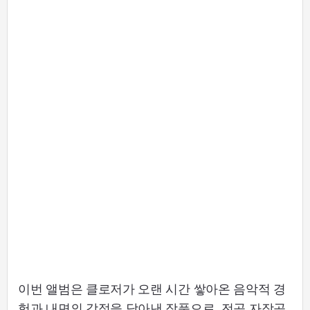
이번 앨범은 클로저가 오랜 시간 쌓아온 음악적 경
험과 내면의 감정을 담아낸 작품으로, 전곡 자작곡