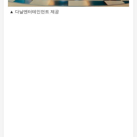
▲ 다날엔터테인먼트 제공