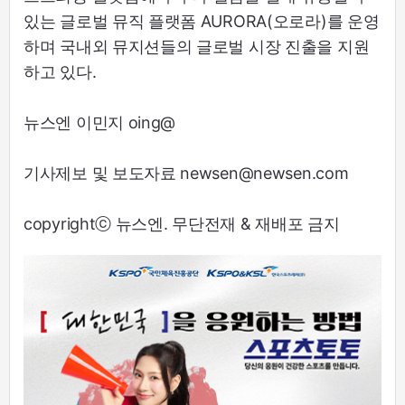
있는 글로벌 뮤직 플랫폼 AURORA(오로라)를 운영
하며 국내외 뮤지션들의 글로벌 시장 진출을 지원
하고 있다.
뉴스엔 이민지 oing@
기사제보 및 보도자료 newsen@newsen.com
copyrightⓒ 뉴스엔. 무단전재 & 재배포 금지