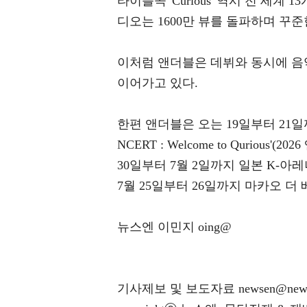
타이틀곡 'Curious' 역시 전 세계 
디오는 1600만 뷰를 돌파하며 꾸준
이처럼 앤더블은 데뷔와 동시에 음
이어가고 있다.
한편 앤더블은 오는 19일부터 21일까
NCERT : Welcome to Quriou
30일부터 7월 2일까지 일본 K-아
7월 25일부터 26일까지 마카오 
뉴스엔 이민지 oing@
기사제보 및 보도자료 newsen@news