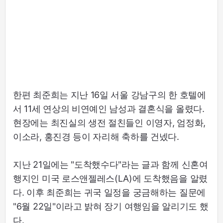
한편 최준희는 지난 16일 서울 강남구의 한 호텔에
서 11세 연상의 비연예인 남성과 결혼식을 올렸다.
현장에는 최진실의 생전 절친들인 이영자, 엄정화,
이소라, 홍진경 등이 자리해 축하를 건넸다.
지난 21일에는 "도착했수다"라는 글과 함께 신혼여
행지인 미국 로스앤젤레스(LA)에 도착했음을 알렸
다. 이후 최준희는 귀국 일정을 궁금해하는 질문에
"6월 22일"이라고 밝혀 장기 여행임을 알리기도 했
다.